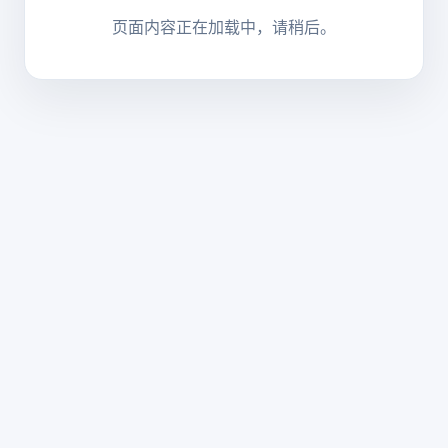
页面内容正在加载中，请稍后。